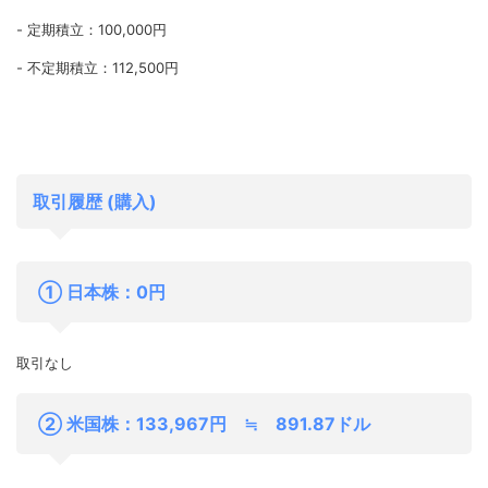
- 定期積立：100,000円
- 不定期積立：112,500円
取引履歴 (購入)
① 日本株：0円
取引なし
② 米国株：133,967円 ≒ 891.87ドル