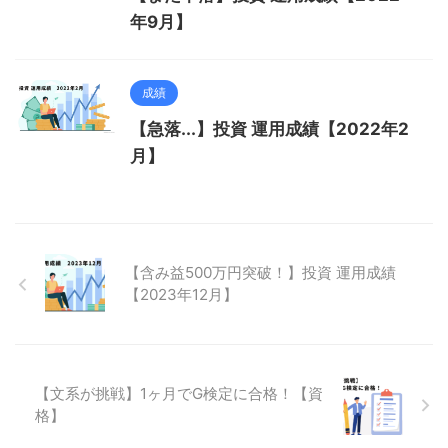
年9月】
成績
【急落...】投資 運用成績【2022年2
月】
【含み益500万円突破！】投資 運用成績
【2023年12月】
【文系が挑戦】1ヶ月でG検定に合格！【資
格】