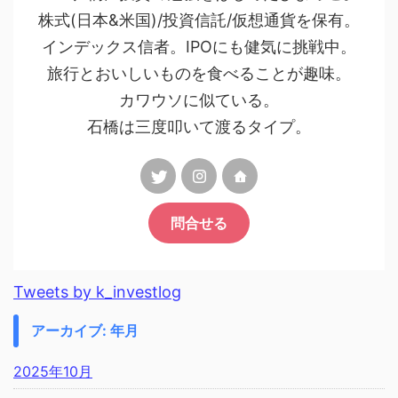
株式(日本&米国)/投資信託/仮想通貨を保有。
インデックス信者。IPOにも健気に挑戦中。
旅行とおいしいものを食べることが趣味。
カワウソに似ている。
石橋は三度叩いて渡るタイプ。
問合せる
Tweets by k_investlog
アーカイブ: 年月
2025年10月