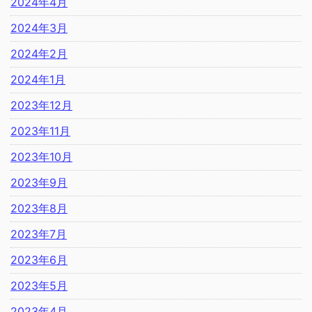
2024年4月
2024年3月
2024年2月
2024年1月
2023年12月
2023年11月
2023年10月
2023年9月
2023年8月
2023年7月
2023年6月
2023年5月
2023年4月