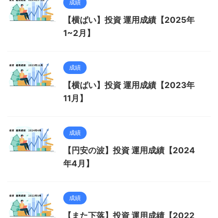
成績
【横ばい】投資 運用成績【2025年
1~2月】
成績
【横ばい】投資 運用成績【2023年
11月】
成績
【円安の波】投資 運用成績【2024
年4月】
成績
【また下落】投資 運用成績【2022