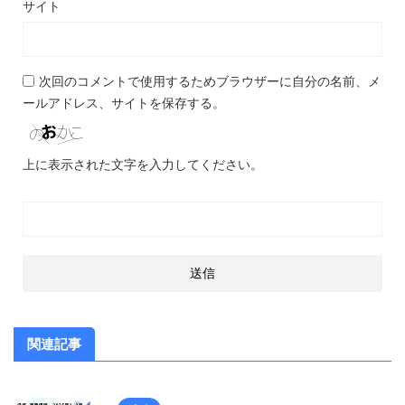
サイト
次回のコメントで使用するためブラウザーに自分の名前、メ
ールアドレス、サイトを保存する。
上に表示された文字を入力してください。
関連記事