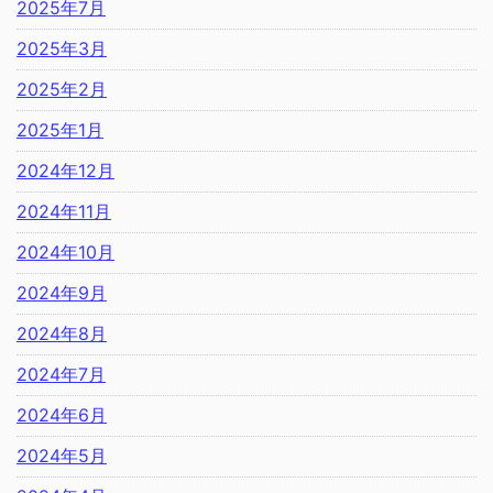
2025年7月
2025年3月
2025年2月
2025年1月
2024年12月
2024年11月
2024年10月
2024年9月
2024年8月
2024年7月
2024年6月
2024年5月