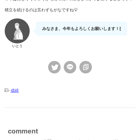
積立を続けるのは言わずもがなですね💡
みなさま、今年もよろしくお願いします！[
いとう
-
成績
comment