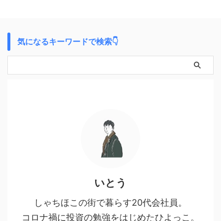
気になるキーワードで検索👇
いとう
しゃちほこの街で暮らす20代会社員。
コロナ禍に投資の勉強をはじめたひよっこ。