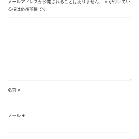
メールアドレスが公開されることはありません。
※
が付いてい
る欄は必須項目です
名前
※
メール
※