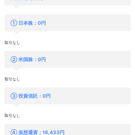
① 日本株：0円
取引なし
② 米国株：0円
取引なし
③ 投資信託：0円
取引なし
④ 仮想通貨：16,433円