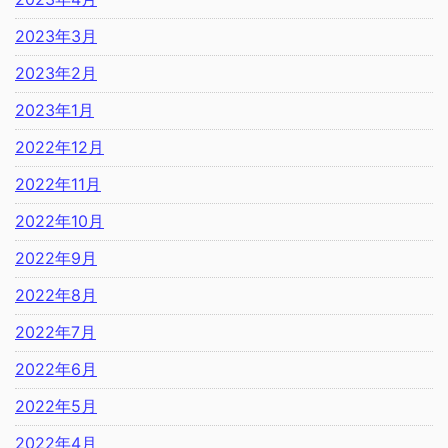
2023年3月
2023年2月
2023年1月
2022年12月
2022年11月
2022年10月
2022年9月
2022年8月
2022年7月
2022年6月
2022年5月
2022年4月