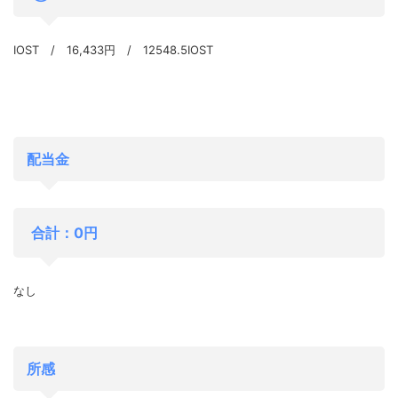
IOST / 16,433円 / 12548.5IOST
配当金
合計：0円
なし
所感