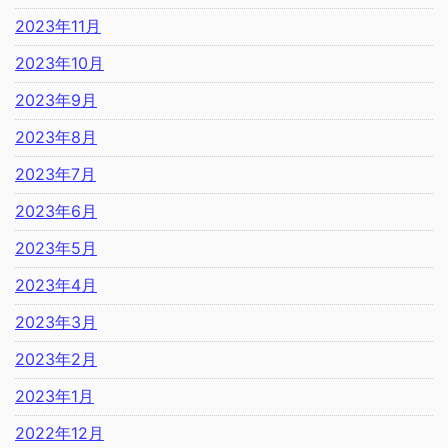
2023年11月
2023年10月
2023年9月
2023年8月
2023年7月
2023年6月
2023年5月
2023年4月
2023年3月
2023年2月
2023年1月
2022年12月