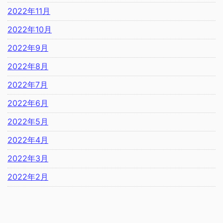
2022年11月
2022年10月
2022年9月
2022年8月
2022年7月
2022年6月
2022年5月
2022年4月
2022年3月
2022年2月