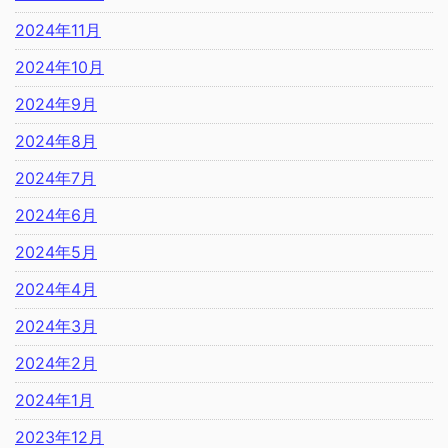
2024年11月
2024年10月
2024年9月
2024年8月
2024年7月
2024年6月
2024年5月
2024年4月
2024年3月
2024年2月
2024年1月
2023年12月