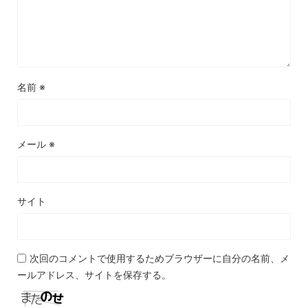
名前
※
メール
※
サイト
次回のコメントで使用するためブラウザーに自分の名前、メ
ールアドレス、サイトを保存する。