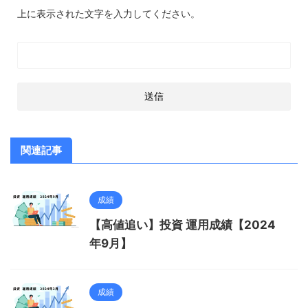
上に表示された文字を入力してください。
関連記事
成績
【高値追い】投資 運用成績【2024
年9月】
成績