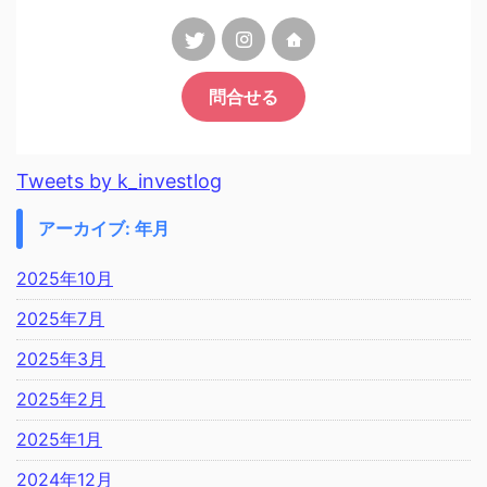
問合せる
Tweets by k_investlog
アーカイブ: 年月
2025年10月
2025年7月
2025年3月
2025年2月
2025年1月
2024年12月