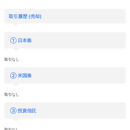
取引履歴 (売却)
① 日本株
取引なし
② 米国株
取引なし
③ 投資信託
取引なし