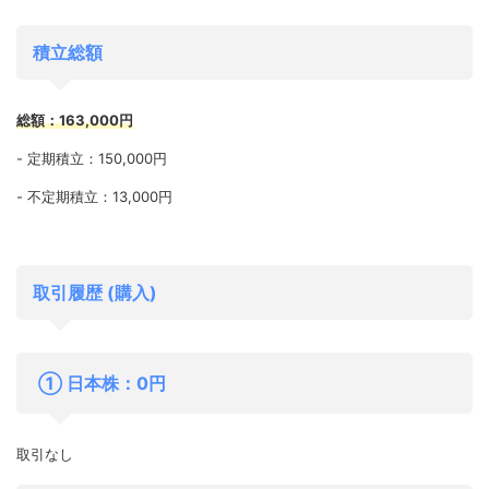
積立総額
総額：163,000円
- 定期積立：150,000円
- 不定期積立：13,000円
取引履歴 (購入)
① 日本株：0円
取引なし