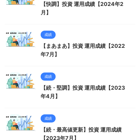
【快調】投資 運用成績【2024年2
月】
成績
【まあまあ】投資 運用成績【2022
年7月】
成績
【続・堅調】投資 運用成績【2023
年4月】
成績
【続・最高値更新】投資 運用成績
【2023年7月】