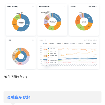
*9月17日時点です。
金融資産 総額