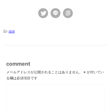
-
成績
comment
メールアドレスが公開されることはありません。
※
が付いてい
る欄は必須項目です