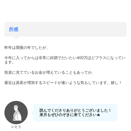
所感
昨年は我慢の年でしたが、
今年に入ってからは非常に好調でだいたい400万ほどプラスになってい
ます。
投資に充てているお金が増えていることもあってか、
最近は資産が増加するスピードが速いような気もしています。嬉し！
読んでくださりありがとうございました！
来月もぜひのぞきに来てください🔥
いとう