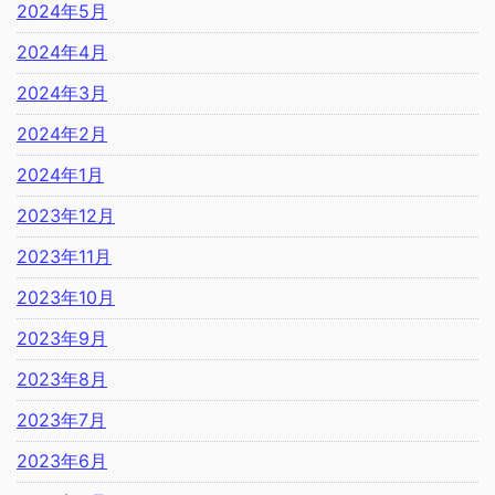
2024年5月
2024年4月
2024年3月
2024年2月
2024年1月
2023年12月
2023年11月
2023年10月
2023年9月
2023年8月
2023年7月
2023年6月