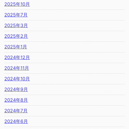
2025年10月
2025年7月
2025年3月
2025年2月
2025年1月
2024年12月
2024年11月
2024年10月
2024年9月
2024年8月
2024年7月
2024年6月