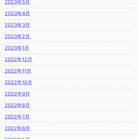
2023年5月
2023年4月
2023年3月
2023年2月
2023年1月
2022年12月
2022年11月
2022年10月
2022年9月
2022年8月
2022年7月
2022年6月