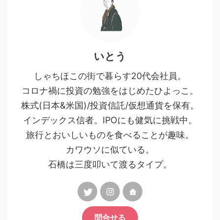
いとう
しゃちほこの街で暮らす20代会社員。
コロナ禍に投資の勉強をはじめたひよっこ。
株式(日本&米国)/投資信託/仮想通貨を保有。
インデックス信者。IPOにも健気に挑戦中。
旅行とおいしいものを食べることが趣味。
カワウソに似ている。
石橋は三度叩いて渡るタイプ。
問合せる