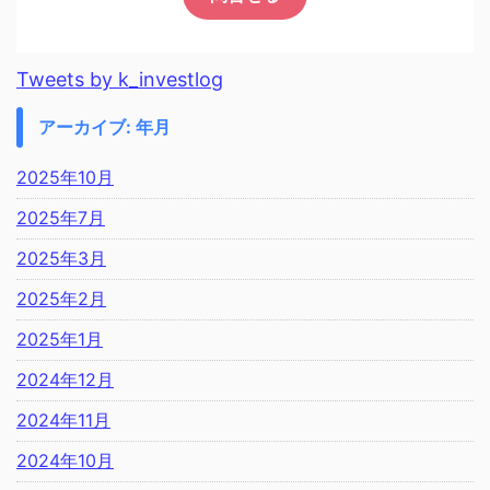
Tweets by k_investlog
アーカイブ: 年月
2025年10月
2025年7月
2025年3月
2025年2月
2025年1月
2024年12月
2024年11月
2024年10月