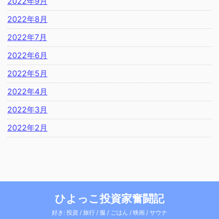
2022年9月
2022年8月
2022年7月
2022年6月
2022年5月
2022年4月
2022年3月
2022年2月
ひよっこ投資家奮闘記
好き: 投資 / 旅行 / 服 / ごはん / 映画 / サウナ