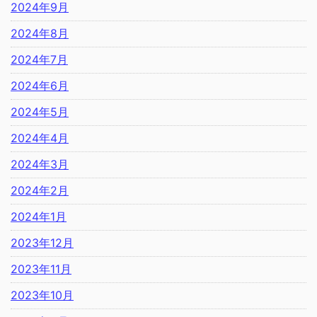
2024年9月
2024年8月
2024年7月
2024年6月
2024年5月
2024年4月
2024年3月
2024年2月
2024年1月
2023年12月
2023年11月
2023年10月