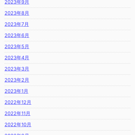
2023年9月
2023年8月
2023年7月
2023年6月
2023年5月
2023年4月
2023年3月
2023年2月
2023年1月
2022年12月
2022年11月
2022年10月