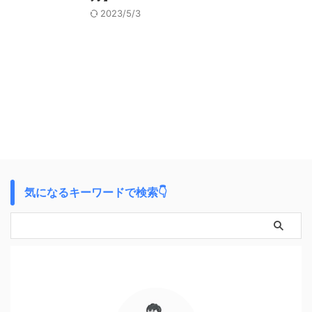
2023/5/3
気になるキーワードで検索👇