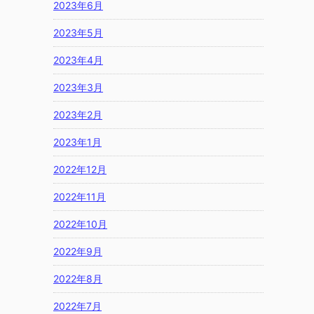
2023年6月
2023年5月
2023年4月
2023年3月
2023年2月
2023年1月
2022年12月
2022年11月
2022年10月
2022年9月
2022年8月
2022年7月