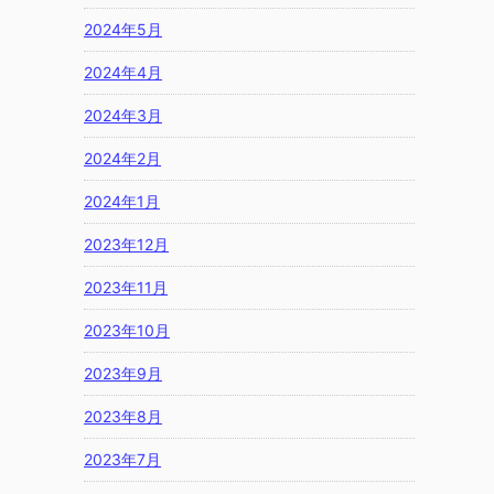
2024年5月
2024年4月
2024年3月
2024年2月
2024年1月
2023年12月
2023年11月
2023年10月
2023年9月
2023年8月
2023年7月