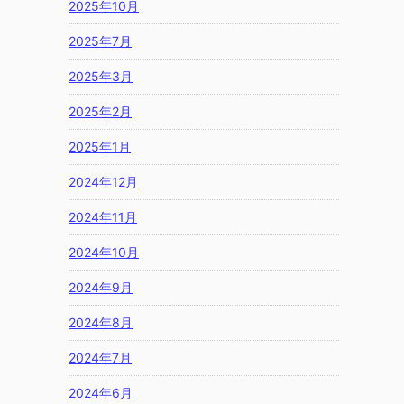
2025年10月
2025年7月
2025年3月
2025年2月
2025年1月
2024年12月
2024年11月
2024年10月
2024年9月
2024年8月
2024年7月
2024年6月