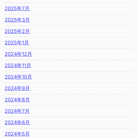
2025年7月
2025年3月
2025年2月
2025年1月
2024年12月
2024年11月
2024年10月
2024年9月
2024年8月
2024年7月
2024年6月
2024年5月