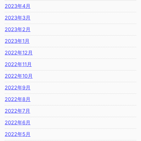
2023年4月
2023年3月
2023年2月
2023年1月
2022年12月
2022年11月
2022年10月
2022年9月
2022年8月
2022年7月
2022年6月
2022年5月