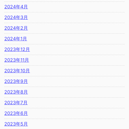
2024年4月
2024年3月
2024年2月
2024年1月
2023年12月
2023年11月
2023年10月
2023年9月
2023年8月
2023年7月
2023年6月
2023年5月