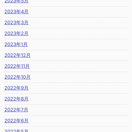
2023年5月
2023年4月
2023年3月
2023年2月
2023年1月
2022年12月
2022年11月
2022年10月
2022年9月
2022年8月
2022年7月
2022年6月
2022年5月