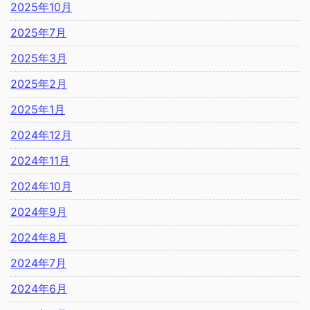
2025年10月
2025年7月
2025年3月
2025年2月
2025年1月
2024年12月
2024年11月
2024年10月
2024年9月
2024年8月
2024年7月
2024年6月