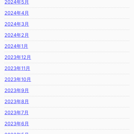
2024年5月
2024年4月
2024年3月
2024年2月
2024年1月
2023年12月
2023年11月
2023年10月
2023年9月
2023年8月
2023年7月
2023年6月