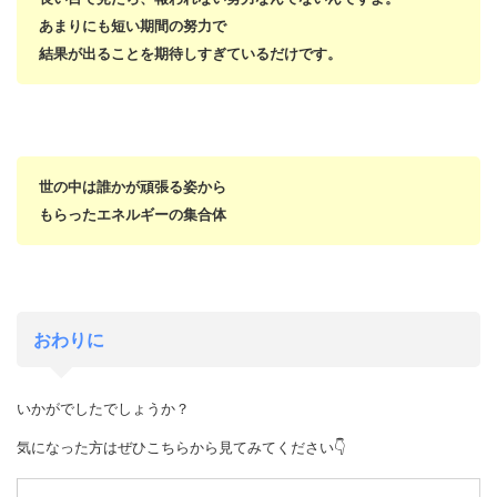
あまりにも短い期間の努力で
結果が出ることを期待しすぎているだけです。
世の中は誰かが頑張る姿から
もらった
エネルギーの集合体
おわりに
いかがでしたでしょうか？
気になった方はぜひこちらから見てみてください👇