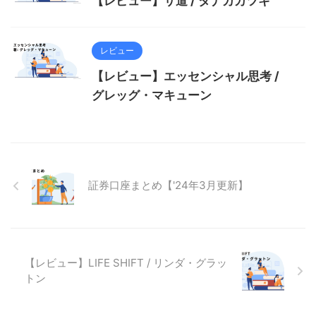
【レビュー】サ道 / タナカカツキ
レビュー
【レビュー】エッセンシャル思考 /
グレッグ・マキューン
証券口座まとめ【'24年3月更新】
【レビュー】LIFE SHIFT / リンダ・グラッ
トン