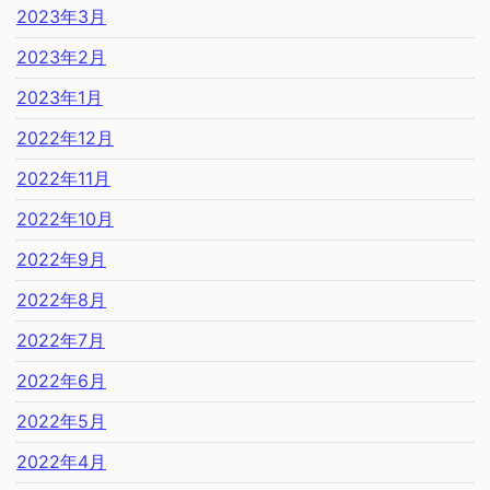
2023年3月
2023年2月
2023年1月
2022年12月
2022年11月
2022年10月
2022年9月
2022年8月
2022年7月
2022年6月
2022年5月
2022年4月