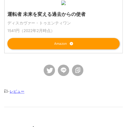
運転者 未来を変える過去からの使者
ディスカヴァー・トゥエンティワン
1541円（2022年2月時点）
Amazon
-
レビュー