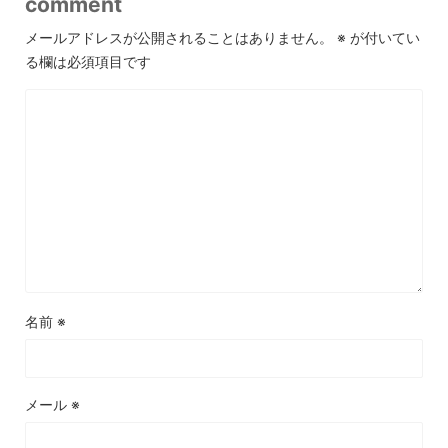
comment
メールアドレスが公開されることはありません。
※
が付いてい
る欄は必須項目です
名前
※
メール
※