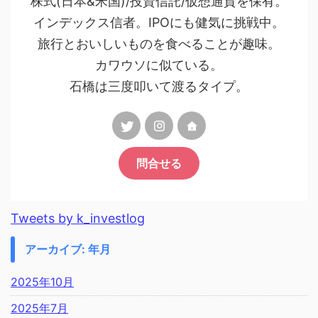
株式(日本&米国)/投資信託/仮想通貨を保有。
インデックス信者。IPOにも健気に挑戦中。
旅行とおいしいものを食べることが趣味。
カワウソに似ている。
石橋は三度叩いて渡るタイプ。
問合せる
Tweets by k_investlog
アーカイブ: 年月
2025年10月
2025年7月