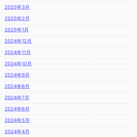
2025年3月
2025年2月
2025年1月
2024年12月
2024年11月
2024年10月
2024年9月
2024年8月
2024年7月
2024年6月
2024年5月
2024年4月