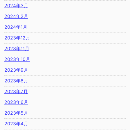
2024年3月
2024年2月
2024年1月
2023年12月
2023年11月
2023年10月
2023年9月
2023年8月
2023年7月
2023年6月
2023年5月
2023年4月