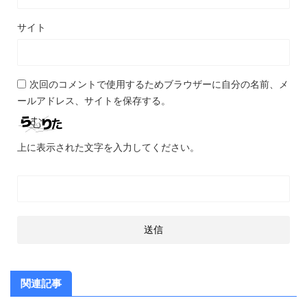
サイト
次回のコメントで使用するためブラウザーに自分の名前、メ
ールアドレス、サイトを保存する。
上に表示された文字を入力してください。
関連記事