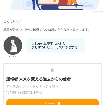
こんにちは！
読書が好きで、1年に50冊くらいは読めたらなあと思ってます。
これからは読了した本も
少しずつレビューしていきますね！
いとう
運転者 未来を変える過去からの使者
ディスカヴァー・トゥエンティワン
1541円（2022年2月時点）
Amazon