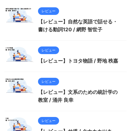
レビュー
【レビュー】自然な英語で話せる・
書ける動詞120 / 網野 智世子
レビュー
【レビュー】トヨタ物語 / 野地 秩嘉
レビュー
【レビュー】文系のための統計学の
教室 / 涌井 良幸
レビュー