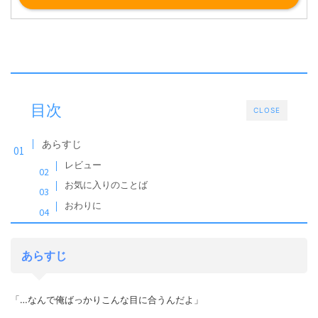
目次
CLOSE
あらすじ
レビュー
お気に入りのことば
おわりに
あらすじ
「…なんで俺ばっかりこんな目に合うんだよ」