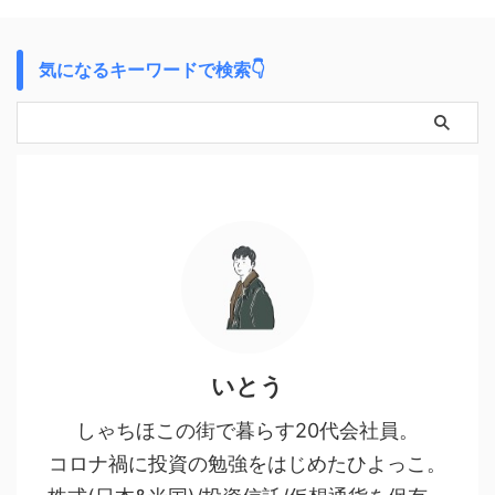
気になるキーワードで検索👇
いとう
しゃちほこの街で暮らす20代会社員。
コロナ禍に投資の勉強をはじめたひよっこ。