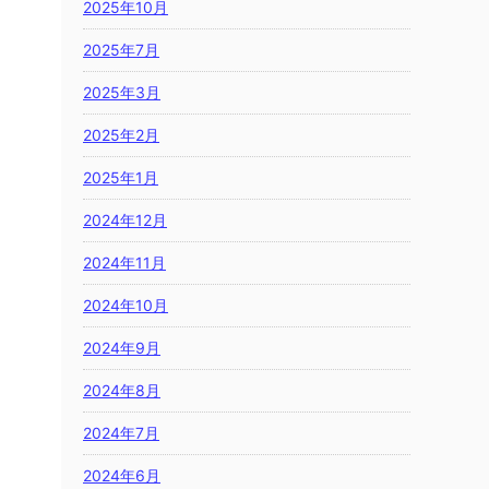
2025年10月
2025年7月
2025年3月
2025年2月
2025年1月
2024年12月
2024年11月
2024年10月
2024年9月
2024年8月
2024年7月
2024年6月