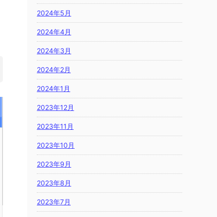
2024年5月
2024年4月
2024年3月
2024年2月
2024年1月
2023年12月
2023年11月
2023年10月
2023年9月
2023年8月
2023年7月