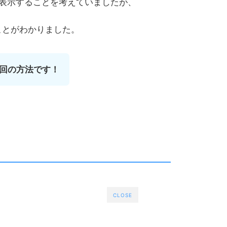
表示することを考えていましたが、
いことがわかりました。
回の方法です
！
CLOSE