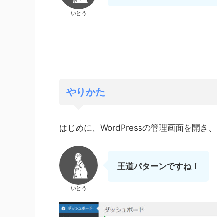
いとう
やりかた
はじめに、WordPressの管理画面を開き、[Af
王道パターンですね！
いとう