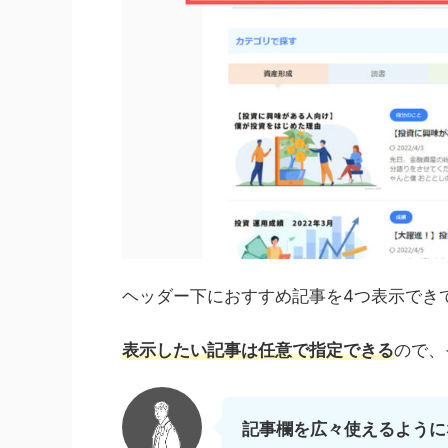
ヘッダー下におすすめ記事を4つ表示でき
表示したい記事は任意で指定できる
ので、
記事欄を広々使えるように