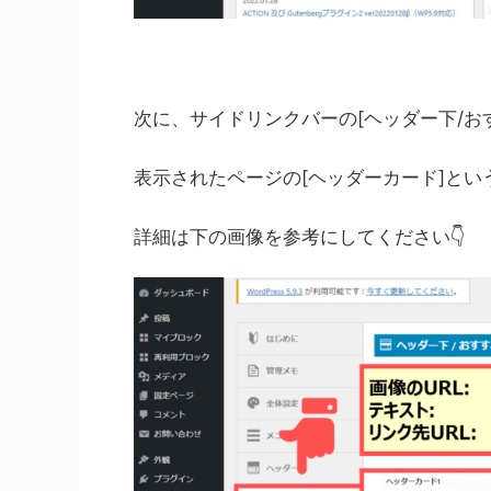
次に、サイドリンクバーの[ヘッダー下/お
表示されたページの[ヘッダーカード]と
詳細は下の画像を参考にしてください👇