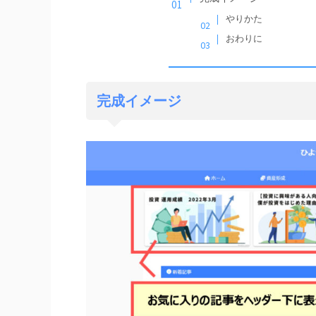
やりかた
おわりに
完成イメージ