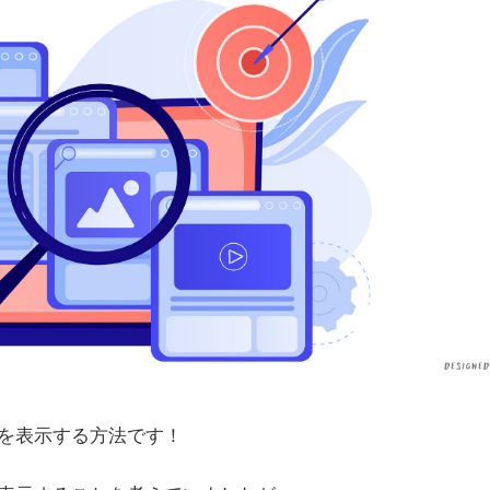
を表示する方法です！