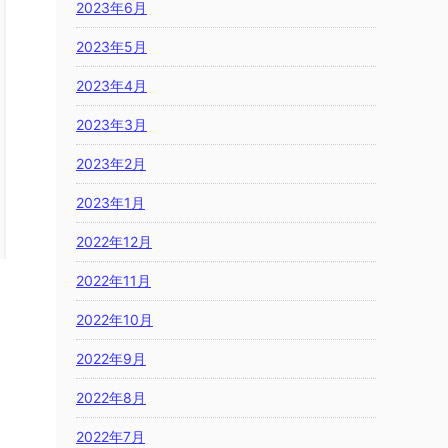
2023年6月
2023年5月
2023年4月
2023年3月
2023年2月
2023年1月
2022年12月
2022年11月
2022年10月
2022年9月
2022年8月
2022年7月