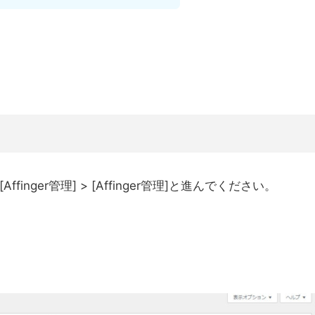
finger管理] > [Affinger管理]と進んでください。