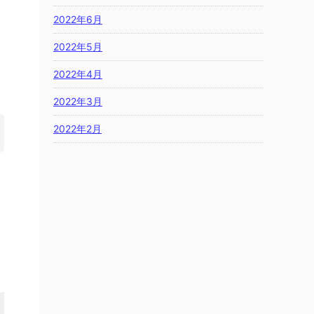
2022年6月
2022年5月
2022年4月
2022年3月
2022年2月