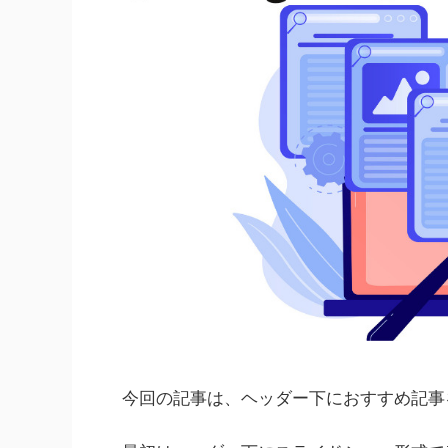
今回の記事は、ヘッダー下におすすめ記事