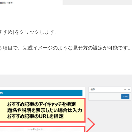
すすめ]をクリックします。
いう項目で、完成イメージのような見せ方の設定が可能です