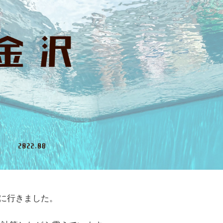
に行きました。