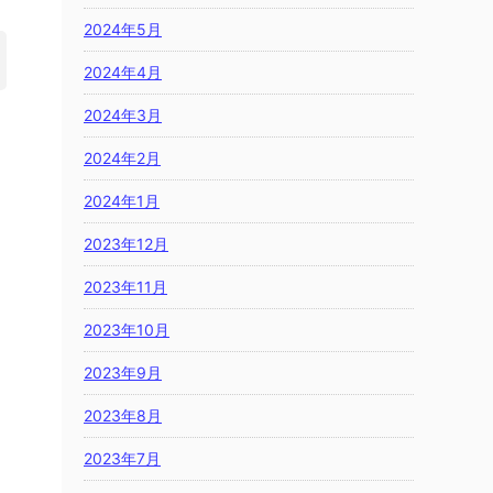
2024年5月
2024年4月
2024年3月
2024年2月
2024年1月
2023年12月
2023年11月
2023年10月
2023年9月
2023年8月
2023年7月