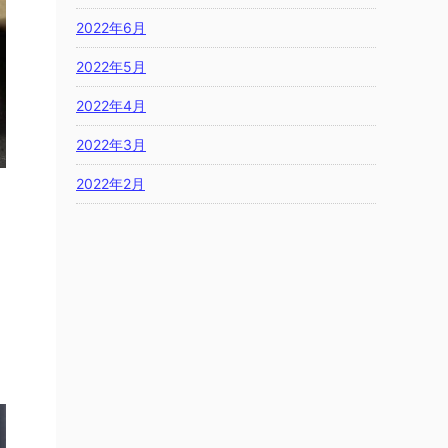
2022年6月
2022年5月
2022年4月
2022年3月
2022年2月