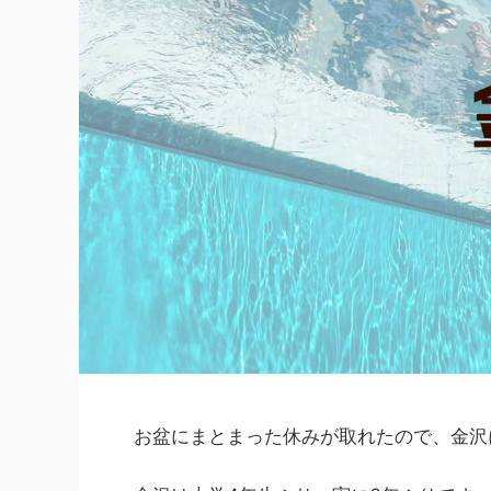
お盆にまとまった休みが取れたので、金沢