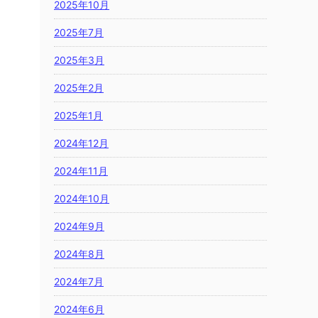
2025年10月
2025年7月
2025年3月
2025年2月
2025年1月
2024年12月
2024年11月
2024年10月
2024年9月
2024年8月
2024年7月
2024年6月