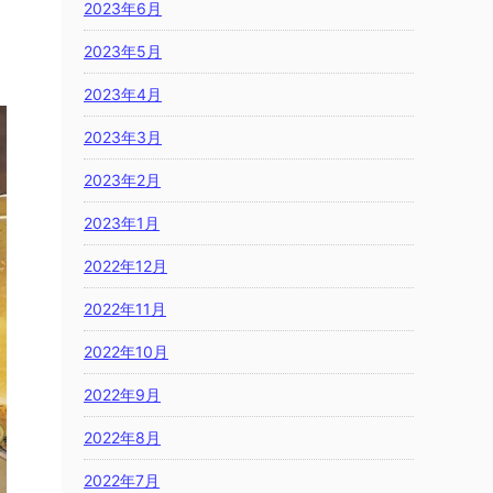
2023年6月
2023年5月
2023年4月
2023年3月
2023年2月
2023年1月
2022年12月
2022年11月
2022年10月
2022年9月
2022年8月
2022年7月