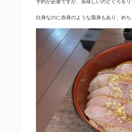
予約が必要ですが、美味しいのどぐろをリ
白身なのに赤身のような脂身もあり、めち