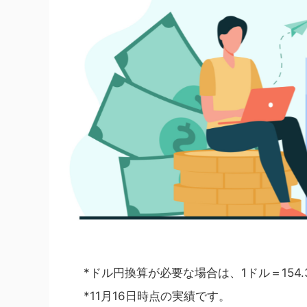
*ドル円換算が必要な場合は、1ドル＝154
*11月16日時点の実績です。