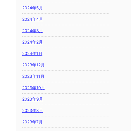
2024年5月
2024年4月
2024年3月
2024年2月
2024年1月
2023年12月
2023年11月
2023年10月
2023年9月
2023年8月
2023年7月