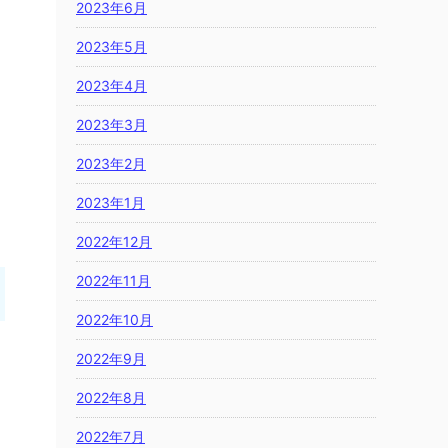
2023年6月
2023年5月
2023年4月
2023年3月
2023年2月
2023年1月
2022年12月
2022年11月
2022年10月
2022年9月
2022年8月
2022年7月