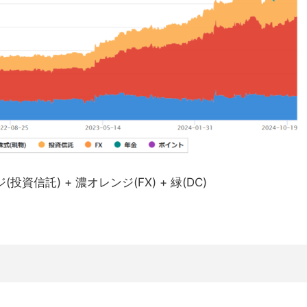
投資信託) + 濃オレンジ(FX) + 緑(DC)