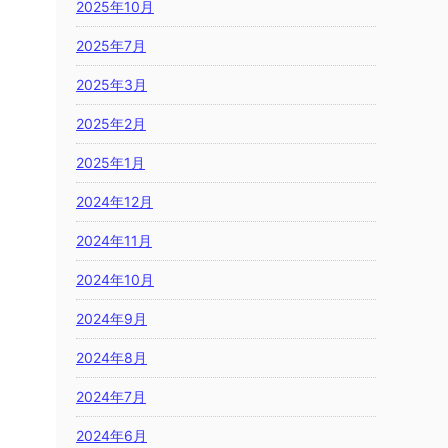
2025年10月
2025年7月
2025年3月
2025年2月
2025年1月
2024年12月
2024年11月
2024年10月
2024年9月
2024年8月
2024年7月
2024年6月