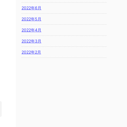
2022年6月
2022年5月
2022年4月
2022年3月
2022年2月