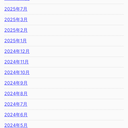
2025年7月
2025年3月
2025年2月
2025年1月
2024年12月
2024年11月
2024年10月
2024年9月
2024年8月
2024年7月
2024年6月
2024年5月