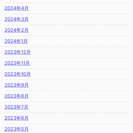
2024年4月
2024年3月
2024年2月
2024年1月
2023年12月
2023年11月
2023年10月
2023年9月
2023年8月
2023年7月
2023年6月
2023年5月