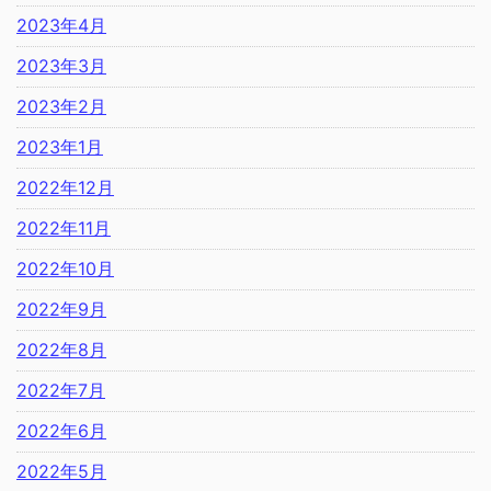
2023年4月
2023年3月
2023年2月
2023年1月
2022年12月
2022年11月
2022年10月
2022年9月
2022年8月
2022年7月
2022年6月
2022年5月