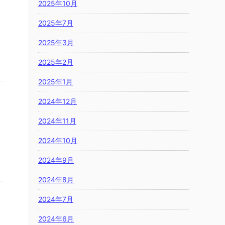
2025年10月
2025年7月
2025年3月
2025年2月
2025年1月
2024年12月
2024年11月
2024年10月
2024年9月
2024年8月
2024年7月
2024年6月