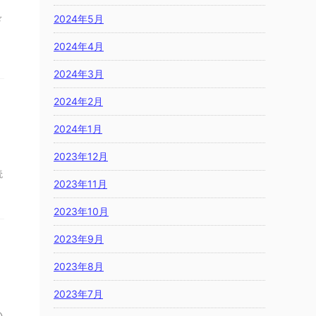
2024年5月
ド
。
2024年4月
2024年3月
2024年2月
2024年1月
2023年12月
読
2023年11月
2023年10月
2023年9月
2023年8月
2023年7月
い