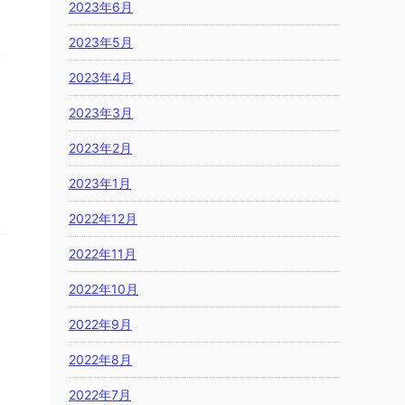
2023年6月
2023年5月
2023年4月
2023年3月
2023年2月
2023年1月
2022年12月
2022年11月
2022年10月
2022年9月
2022年8月
2022年7月