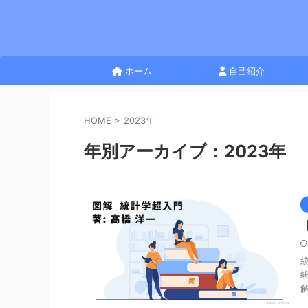
ホーム
自己紹介
HOME
>
2023年
年別アーカイブ：2023年
解