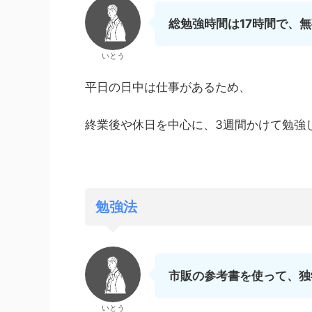
総勉強時間は17時間で、
いとう
平日の日中は仕事があるため、
終業後や休日を中心に、3週間かけて勉強
勉強法
市販の参考書を使って、独
いとう