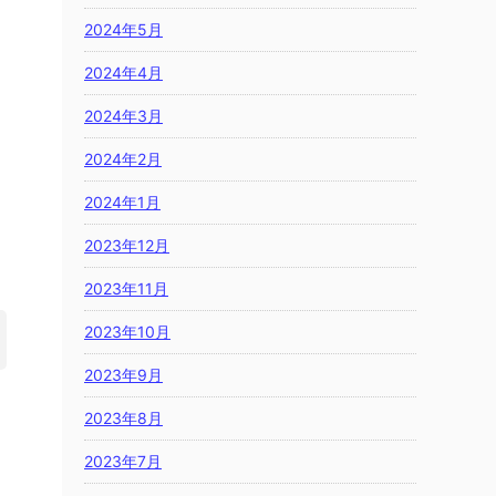
2024年5月
2024年4月
2024年3月
2024年2月
2024年1月
2023年12月
2023年11月
2023年10月
2023年9月
2023年8月
2023年7月