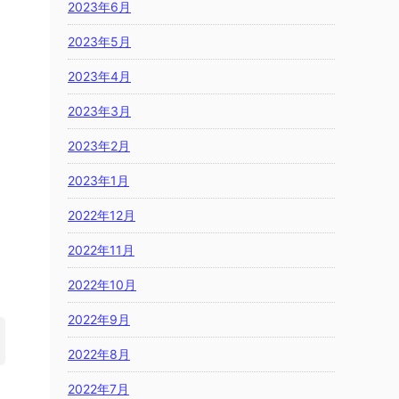
2023年6月
2023年5月
2023年4月
2023年3月
2023年2月
2023年1月
2022年12月
2022年11月
2022年10月
2022年9月
2022年8月
2022年7月