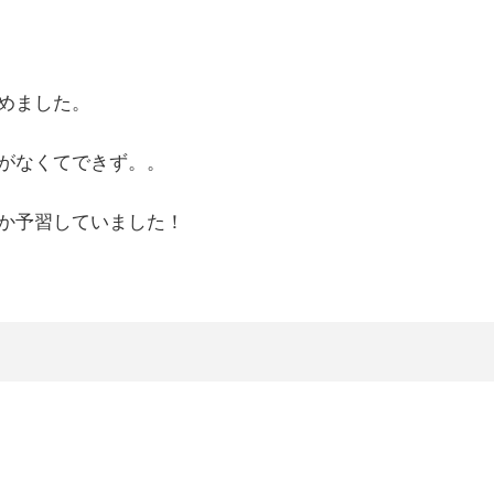
めました。
がなくてできず。。
か予習していました！