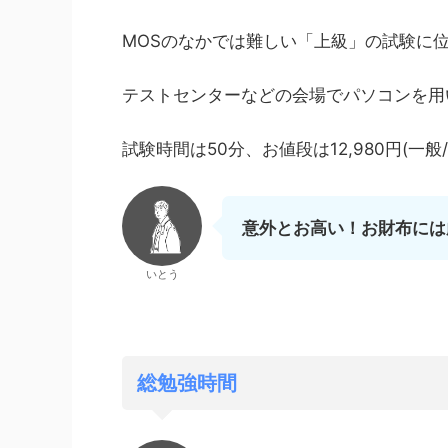
MOSのなかでは難しい「上級」の試験に
テストセンターなどの会場でパソコンを用
試験時間は50分、お値段は12,980円(一般
意外とお高い！お財布には
いとう
総勉強時間