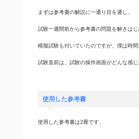
まずは参考書の解説に一通り目を通し、
試験一週間前から参考書の問題を解きはじ
模擬試験も付いていたのですが、僕は時間
試験直前は、試験の操作画面がどんな感じ
使用した参考書
使用した参考書は2冊です。