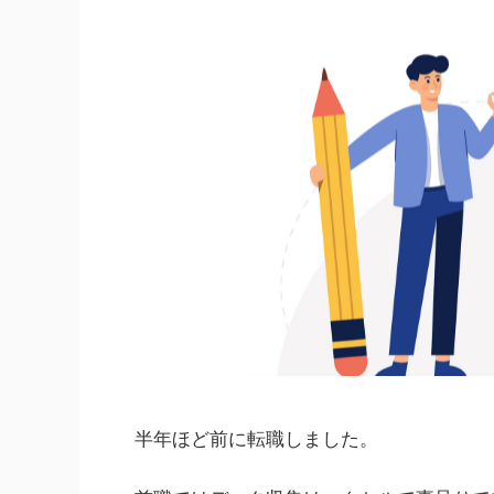
半年ほど前に転職しました。