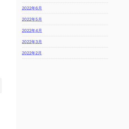
2022年6月
2022年5月
2022年4月
2022年3月
2022年2月