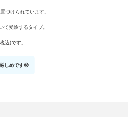
位置づけられています。
いて受験するタイプ。
/税込)です。
厳しめです😢