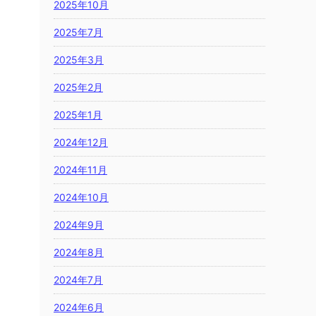
2025年10月
2025年7月
2025年3月
2025年2月
2025年1月
2024年12月
2024年11月
2024年10月
2024年9月
2024年8月
2024年7月
2024年6月